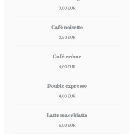
3,00 EUR
Café noisette
2,50 EUR
Café crème
4,00 EUR
Double expresso
4,00 EUR
Latte macchiatto
6,00 EUR