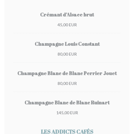
Crémant d’Alsace brut
45,00 EUR
Champagne Louis Constant
80,00 EUR
Champagne Blanc de Blanc Perrier Jouet
80,00 EUR
Champagne Blanc de Blanc Ruinart
145,00 EUR
LES ADDICTS CAFÉS