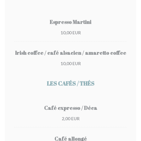
Espresso Martini
10,00 EUR
Irish coffee / café alsacien / amaretto coffee
10,00 EUR
LES CAFÉS / THÉS
Café expresso / Déca
2,00 EUR
Café allongé