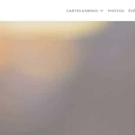
CARTES & MENUS
PHOTOS
ÉV