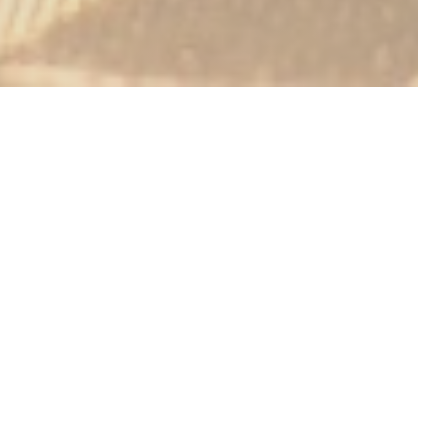
DÉCOUVRIR NOTRE CARTE