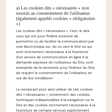
a) Les cookies dits « nécessaires » non
soumis au consentement de l'utilisateur
(également appelés cookies « obligatoires
»)
Les cookies dits « nécessaires », c'est-à-dire
ceux qui ont pour finalité exclusive de
permettre ou de faciliter la communication par
voie électronique sur, du ou vers le Site ou qui
sont strictement nécessaires à la fourniture
d'un service de communication en ligne à la
demande expresse de l'utilisateur du Site, sont
exemptés de la nécessité, pour l'éditeur du Site,
de requérir le consentement de l'utilisateur en
vue de leur installation.
Le restaurant peut ainsi utiliser de tels cookies
dits « nécessaires », notamment des cookies
techniques indispensables à la navigation sur le
Site et des cookies strictement nécessaires à la
fourniture de certains services explicitement