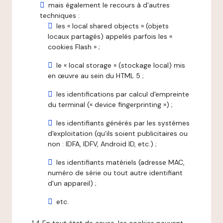
mais également le recours à d'autres
techniques :
les « local shared objects » (objets
locaux partagés) appelés parfois les «
cookies Flash » ;
le « local storage » (stockage local) mis
en œuvre au sein du HTML 5 ;
les identifications par calcul d'empreinte
du terminal (« device fingerprinting ») ;
les identifiants générés par les systèmes
d'exploitation (qu'ils soient publicitaires ou
non : IDFA, IDFV, Android ID, etc.) ;
les identifiants matériels (adresse MAC,
numéro de série ou tout autre identifiant
d'un appareil) ;
etc.