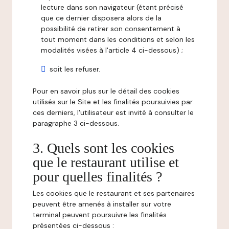
lecture dans son navigateur (étant précisé
que ce dernier disposera alors de la
possibilité de retirer son consentement à
tout moment dans les conditions et selon les
modalités visées à l'article 4 ci-dessous) ;
soit les refuser.
Pour en savoir plus sur le détail des cookies
utilisés sur le Site et les finalités poursuivies par
ces derniers, l'utilisateur est invité à consulter le
paragraphe 3 ci-dessous.
3. Quels sont les cookies
que le restaurant utilise et
pour quelles finalités ?
Les cookies que le restaurant et ses partenaires
peuvent être amenés à installer sur votre
terminal peuvent poursuivre les finalités
présentées ci-dessous :