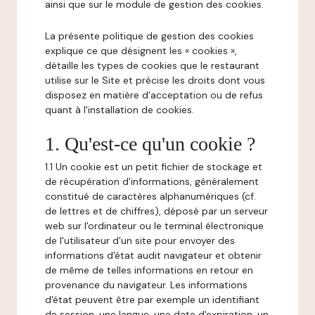
ainsi que sur le module de gestion des cookies.
La présente politique de gestion des cookies
explique ce que désignent les « cookies »,
détaille les types de cookies que le restaurant
utilise sur le Site et précise les droits dont vous
disposez en matière d'acceptation ou de refus
quant à l'installation de cookies.
1. Qu'est-ce qu'un cookie ?
1.1 Un cookie est un petit fichier de stockage et
de récupération d'informations, généralement
constitué de caractères alphanumériques (cf.
de lettres et de chiffres), déposé par un serveur
web sur l'ordinateur ou le terminal électronique
de l'utilisateur d'un site pour envoyer des
informations d'état audit navigateur et obtenir
de même de telles informations en retour en
provenance du navigateur. Les informations
d'état peuvent être par exemple un identifiant
de session, une langue, une date d'expiration, un