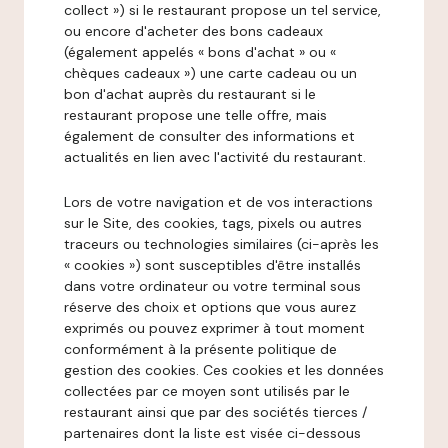
collect ») si le restaurant propose un tel service,
ou encore d'acheter des bons cadeaux
(également appelés « bons d'achat » ou «
chèques cadeaux ») une carte cadeau ou un
bon d'achat auprès du restaurant si le
restaurant propose une telle offre, mais
également de consulter des informations et
actualités en lien avec l'activité du restaurant.
Lors de votre navigation et de vos interactions
sur le Site, des cookies, tags, pixels ou autres
traceurs ou technologies similaires (ci-après les
« cookies ») sont susceptibles d'être installés
dans votre ordinateur ou votre terminal sous
réserve des choix et options que vous aurez
exprimés ou pouvez exprimer à tout moment
conformément à la présente politique de
gestion des cookies. Ces cookies et les données
collectées par ce moyen sont utilisés par le
restaurant ainsi que par des sociétés tierces /
partenaires dont la liste est visée ci-dessous