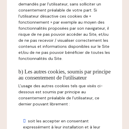
demandés par l'utilisateur, sans solliciter un
consentement préalable de votre part. Si
l'utilisateur désactive ces cookies de «
fonctionnement » par exemple au moyen des
fonctionnalités proposées par son navigateur, il
risque de ne pas pouvoir accéder au Site, et/ou
de ne pas recevoir / visualiser correctement les
contenus et informations disponibles sur le Site
et/ou de ne pas pouvoir bénéficier de toutes les
fonctionnalités du Site.
b) Les autres cookies, soumis par principe
au consentement de l'utilisateur
L'usage des autres cookies tels que visés ci-
dessous est soumis par principe au
consentement préalable de l'utilisateur, ce
dernier pouvant librement :
soit les accepter en consentant
expressément à leur installation et à leur