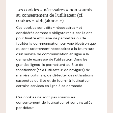
Les cookies « nécessaires » non soumis
au consentement de l'utilisateur (cf.
cookies « obligatoires »)
Ces cookies sont dits « nécessaires » et
considérés comme « obligatoires », car ils ont
pour finalité exclusive de permettre ou de
faciliter la communication par voie électronique,
ou sont strictement nécessaires à la fourniture
d'un service de communication en ligne à la
demande expresse de l'utilisateur. Dans les
grandes lignes, ils permettent au Site de
fonctionner (et à l'utilisateur de naviguer) de
manière optimale, de détecter des utilisations
suspectes du Site et de fournir à l'utilisateur
certains services en ligne à sa demande.
Ces cookies ne sont pas soumis au
consentement de l'utilisateur et sont installés
par défaut.