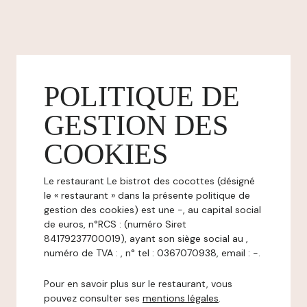
POLITIQUE DE
GESTION DES
COOKIES
Le restaurant Le bistrot des cocottes (désigné
le « restaurant » dans la présente politique de
gestion des cookies) est une -, au capital social
de euros, n°RCS : (numéro Siret
84179237700019), ayant son siège social au ,
numéro de TVA : , n° tel : 0367070938, email : -.
Pour en savoir plus sur le restaurant, vous
pouvez consulter ses
mentions légales
.