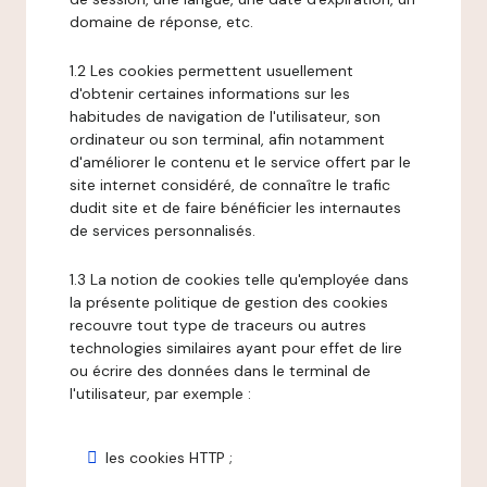
domaine de réponse, etc.
1.2 Les cookies permettent usuellement
d'obtenir certaines informations sur les
habitudes de navigation de l'utilisateur, son
ordinateur ou son terminal, afin notamment
d'améliorer le contenu et le service offert par le
site internet considéré, de connaître le trafic
dudit site et de faire bénéficier les internautes
de services personnalisés.
1.3 La notion de cookies telle qu'employée dans
la présente politique de gestion des cookies
recouvre tout type de traceurs ou autres
technologies similaires ayant pour effet de lire
ou écrire des données dans le terminal de
l'utilisateur, par exemple :
les cookies HTTP ;