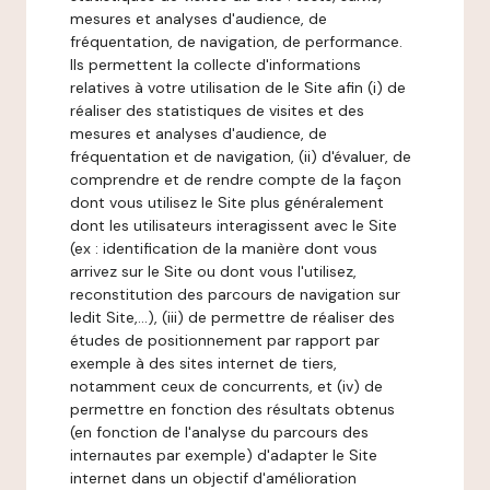
mesures et analyses d'audience, de
fréquentation, de navigation, de performance.
Ils permettent la collecte d'informations
relatives à votre utilisation de le Site afin (i) de
réaliser des statistiques de visites et des
mesures et analyses d'audience, de
fréquentation et de navigation, (ii) d'évaluer, de
comprendre et de rendre compte de la façon
dont vous utilisez le Site plus généralement
dont les utilisateurs interagissent avec le Site
(ex : identification de la manière dont vous
arrivez sur le Site ou dont vous l'utilisez,
reconstitution des parcours de navigation sur
ledit Site,...), (iii) de permettre de réaliser des
études de positionnement par rapport par
exemple à des sites internet de tiers,
notamment ceux de concurrents, et (iv) de
permettre en fonction des résultats obtenus
(en fonction de l'analyse du parcours des
internautes par exemple) d'adapter le Site
internet dans un objectif d'amélioration