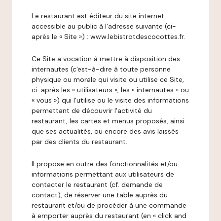
Le restaurant est éditeur du site internet
accessible au public à l'adresse suivante (ci-
après le « Site ») : www.lebistrotdescocottes.fr.
Ce Site a vocation à mettre à disposition des
internautes (c'est-à-dire à toute personne
physique ou morale qui visite ou utilise ce Site,
ci-après les « utilisateurs », les « internautes » ou
« vous ») qui l'utilise ou le visite des informations
permettant de découvrir l'activité du
restaurant, les cartes et menus proposés, ainsi
que ses actualités, ou encore des avis laissés
par des clients du restaurant.
Il propose en outre des fonctionnalités et/ou
informations permettant aux utilisateurs de
contacter le restaurant (cf. demande de
contact), de réserver une table auprès du
restaurant et/ou de procéder à une commande
à emporter auprès du restaurant (en « click and