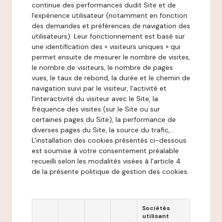
continue des performances dudit Site et de
l'expérience utilisateur (notamment en fonction
des demandes et préférences de navigation des
utilisateurs). Leur fonctionnement est basé sur
une identification des « visiteurs uniques » qui
permet ensuite de mesurer le nombre de visites,
le nombre de visiteurs, le nombre de pages
vues, le taux de rebond, la durée et le chemin de
navigation suivi par le visiteur, l'activité et
l'interactivité du visiteur avec le Site, la
fréquence des visites (sur le Site ou sur
certaines pages du Site), la performance de
diverses pages du Site, la source du trafic,...
L'installation des cookies présentés ci-dessous
est soumise à votre consentement préalable
recueilli selon les modalités visées à l'article 4
de la présente politique de gestion des cookies.
Sociétés
utilisant