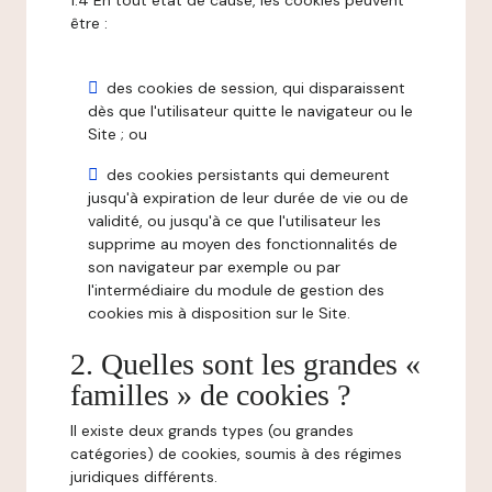
1.4 En tout état de cause, les cookies peuvent
être :
des cookies de session, qui disparaissent
dès que l'utilisateur quitte le navigateur ou le
Site ; ou
des cookies persistants qui demeurent
jusqu'à expiration de leur durée de vie ou de
validité, ou jusqu'à ce que l'utilisateur les
supprime au moyen des fonctionnalités de
son navigateur par exemple ou par
l'intermédiaire du module de gestion des
cookies mis à disposition sur le Site.
2. Quelles sont les grandes «
familles » de cookies ?
Il existe deux grands types (ou grandes
catégories) de cookies, soumis à des régimes
juridiques différents.