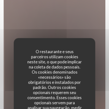
O restaurante e seus
parceiros utilizam cookies
neste site, o que pode implicar
na coleta de dados pessoais.
Os cookies denominados
«necessários» são
obrigatórios e instalados por
padrão. Outros cookies
opcionais requerem seu
consentimento. Esses cookies
opcionais servem para
analisar sua navegação, medir