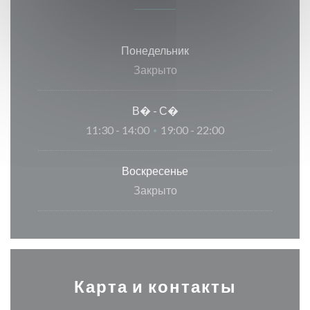
Понедельник
Закрыто
В�
-
С�
11:30 - 14:00
19:00 - 22:00
•
Воскресенье
Закрыто
Карта и контакты