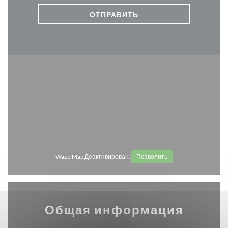
Waze Map Деактивирован.
Позволить
Общая информация