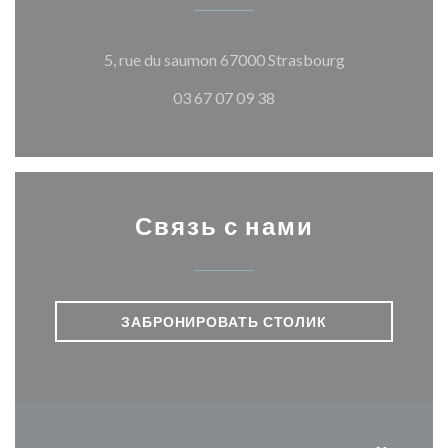
((открывается
5, rue du saumon 67000 Strasbourg
03 67 07 09 38
Связь с нами
ЗАБРОНИРОВАТЬ СТОЛИК